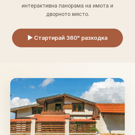
интерактивна панорама на имота и
дворното място.
▶ Стартирай 360° разходка